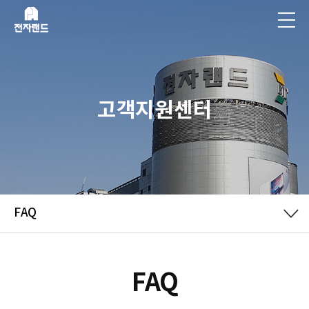
고객지원센터
FAQ
FAQ