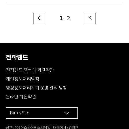
1
2
전자랜드 멤버십 회원약관
개인정보처리방침
영상정보처리기기 운영·관리 방침
온라인 회원약관
Family Site
상호 : (주) 에스와이에스리테일 | 대표이사 : 김형영