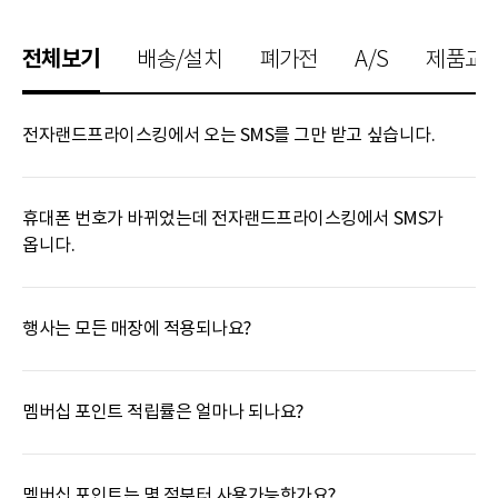
전체보기
배송/설치
폐가전
A/S
제품교
전자랜드프라이스킹에서 오는 SMS를 그만 받고 싶습니다.
휴대폰 번호가 바뀌었는데 전자랜드프라이스킹에서 SMS가
옵니다.
행사는 모든 매장에 적용되나요?
멤버십 포인트 적립률은 얼마나 되나요?
멤버십 포인트는 몇 점부터 사용가능한가요?