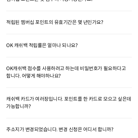
적립된 멤버십 포인트의 유효기간은 몇 년인가요?
OK 캐쉬백 적립률은 얼마나 되나요?
OK캐쉬백 점수를 사용하려고 하는데 비밀번호가 필요하다고
합니다. 어떻게 해야하나요?
캐쉬백 카드가 여러장입니다. 포인트를 한 카드로 모으고 싶은데
가능합니까?
주소지가 변경되었습니다. 변경 신청은 어디서 합니까?